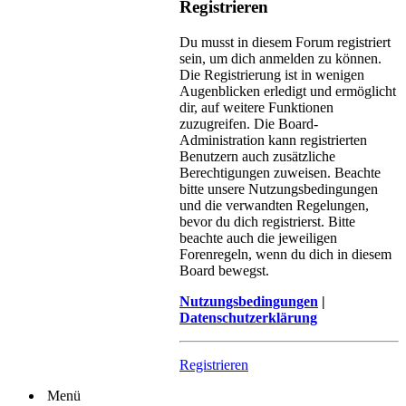
Registrieren
Du musst in diesem Forum registriert
sein, um dich anmelden zu können.
Die Registrierung ist in wenigen
Augenblicken erledigt und ermöglicht
dir, auf weitere Funktionen
zuzugreifen. Die Board-
Administration kann registrierten
Benutzern auch zusätzliche
Berechtigungen zuweisen. Beachte
bitte unsere Nutzungsbedingungen
und die verwandten Regelungen,
bevor du dich registrierst. Bitte
beachte auch die jeweiligen
Forenregeln, wenn du dich in diesem
Board bewegst.
Nutzungsbedingungen
|
Datenschutzerklärung
Registrieren
Menü