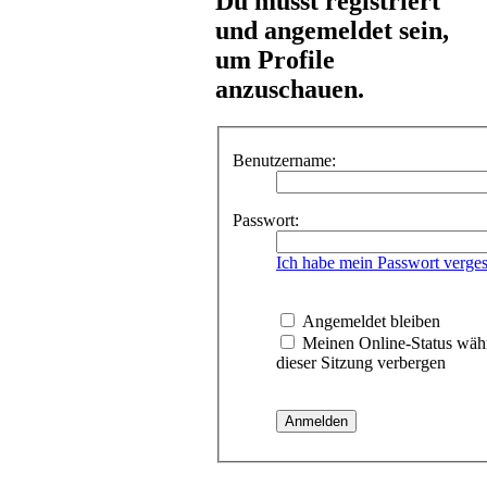
Du musst registriert
und angemeldet sein,
um Profile
anzuschauen.
Benutzername:
Passwort:
Ich habe mein Passwort verge
Angemeldet bleiben
Meinen Online-Status wäh
dieser Sitzung verbergen