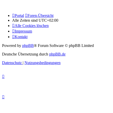
Portal
Foren-Übersicht
Alle Zeiten sind
UTC+02:00
Alle Cookies löschen
Impressum
Kontakt
Powered by
phpBB
® Forum Software © phpBB Limited
Deutsche Übersetzung durch
phpBB.de
Datenschutz
|
Nutzungsbedingungen