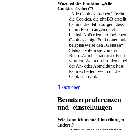
Wozu ist die Funktion „Alle
Cookies löschen“?
„Alle Cookies löschen“ löscht
die Cookies, die phpBB erstellt
hat und die dafür sorgen, dass
du im Forum angemeldet
bleibst. Außerdem ermöglichen
Cookies einige Funktionen, wie
beispielsweise den „Gelesen“-
Status – sofern sie von der
Board-Administration aktiviert
wurden. Wenn du Probleme bei
der An- oder Abmeldung hast,
kann es helfen, wenn du die
Cookies löscht.
Nach oben
Benutzerpräferenzen
und -einstellungen
Wie kann ich meine Einstellungen
ändern?