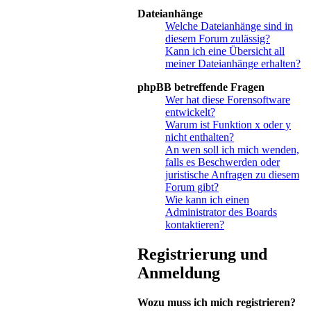
Dateianhänge
Welche Dateianhänge sind in
diesem Forum zulässig?
Kann ich eine Übersicht all
meiner Dateianhänge erhalten?
phpBB betreffende Fragen
Wer hat diese Forensoftware
entwickelt?
Warum ist Funktion x oder y
nicht enthalten?
An wen soll ich mich wenden,
falls es Beschwerden oder
juristische Anfragen zu diesem
Forum gibt?
Wie kann ich einen
Administrator des Boards
kontaktieren?
Registrierung und
Anmeldung
Wozu muss ich mich registrieren?