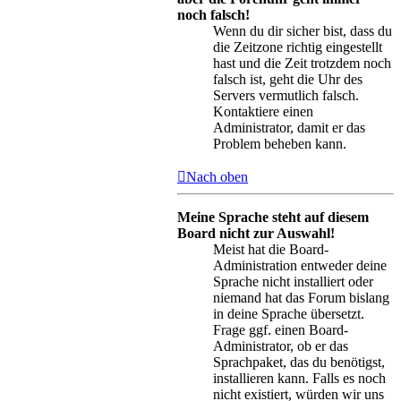
noch falsch!
Wenn du dir sicher bist, dass du
die Zeitzone richtig eingestellt
hast und die Zeit trotzdem noch
falsch ist, geht die Uhr des
Servers vermutlich falsch.
Kontaktiere einen
Administrator, damit er das
Problem beheben kann.
Nach oben
Meine Sprache steht auf diesem
Board nicht zur Auswahl!
Meist hat die Board-
Administration entweder deine
Sprache nicht installiert oder
niemand hat das Forum bislang
in deine Sprache übersetzt.
Frage ggf. einen Board-
Administrator, ob er das
Sprachpaket, das du benötigst,
installieren kann. Falls es noch
nicht existiert, würden wir uns