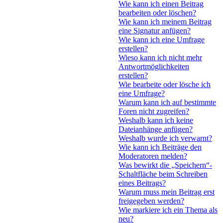
Wie kann ich einen Beitrag
bearbeiten oder löschen?
Wie kann ich meinem Beitrag
eine Signatur anfügen?
Wie kann ich eine Umfrage
erstellen?
Wieso kann ich nicht mehr
Antwortmöglichkeiten
erstellen?
Wie bearbeite oder lösche ich
eine Umfrage?
Warum kann ich auf bestimmte
Foren nicht zugreifen?
Weshalb kann ich keine
Dateianhänge anfügen?
Weshalb wurde ich verwarnt?
Wie kann ich Beiträge den
Moderatoren melden?
Was bewirkt die „Speichern“-
Schaltfläche beim Schreiben
eines Beitrags?
Warum muss mein Beitrag erst
freigegeben werden?
Wie markiere ich ein Thema als
neu?