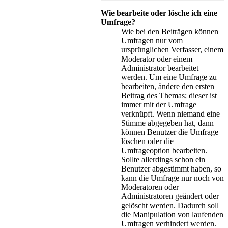
Wie bearbeite oder lösche ich eine
Umfrage?
Wie bei den Beiträgen können
Umfragen nur vom
ursprünglichen Verfasser, einem
Moderator oder einem
Administrator bearbeitet
werden. Um eine Umfrage zu
bearbeiten, ändere den ersten
Beitrag des Themas; dieser ist
immer mit der Umfrage
verknüpft. Wenn niemand eine
Stimme abgegeben hat, dann
können Benutzer die Umfrage
löschen oder die
Umfrageoption bearbeiten.
Sollte allerdings schon ein
Benutzer abgestimmt haben, so
kann die Umfrage nur noch von
Moderatoren oder
Administratoren geändert oder
gelöscht werden. Dadurch soll
die Manipulation von laufenden
Umfragen verhindert werden.