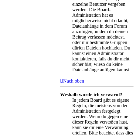
einzelne Benutzer vergeben
werden. Die Board-
Administration hat es
möglicherweise nicht erlaubt,
Dateianhänge in dem Forum
anzufügen, in dem du deinen
Beitrag verfassen möchtest,
oder nur bestimmte Gruppen
dürfen Dateien hochladen. Du
kannst einen Administrator
kontaktieren, falls du dir nicht
sicher bist, wieso du keine
Dateianhänge anfügen kannst.
Nach oben
Weshalb wurde ich verwarnt?
In jedem Board gibt es eigene
Regeln, die meistens von der
Administration festgelegt
werden. Wenn du gegen eine
dieser Regeln verstoßen hast,
kann sie dir eine Verwarnung
erteilen. Bitte beachte, dass dies