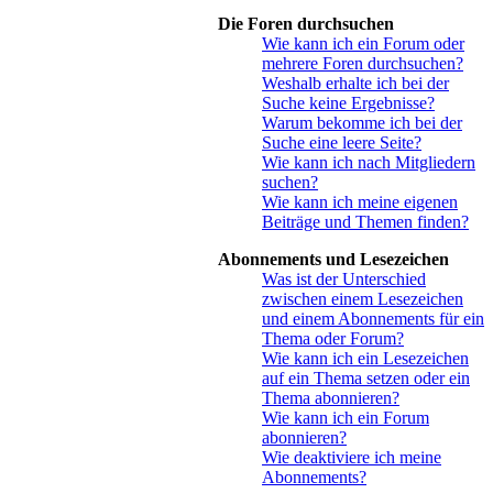
Die Foren durchsuchen
Wie kann ich ein Forum oder
mehrere Foren durchsuchen?
Weshalb erhalte ich bei der
Suche keine Ergebnisse?
Warum bekomme ich bei der
Suche eine leere Seite?
Wie kann ich nach Mitgliedern
suchen?
Wie kann ich meine eigenen
Beiträge und Themen finden?
Abonnements und Lesezeichen
Was ist der Unterschied
zwischen einem Lesezeichen
und einem Abonnements für ein
Thema oder Forum?
Wie kann ich ein Lesezeichen
auf ein Thema setzen oder ein
Thema abonnieren?
Wie kann ich ein Forum
abonnieren?
Wie deaktiviere ich meine
Abonnements?