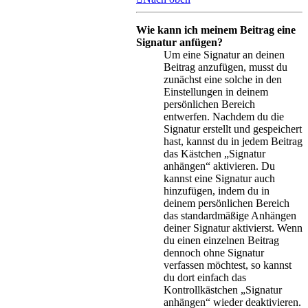
Wie kann ich meinem Beitrag eine
Signatur anfügen?
Um eine Signatur an deinen
Beitrag anzufügen, musst du
zunächst eine solche in den
Einstellungen in deinem
persönlichen Bereich
entwerfen. Nachdem du die
Signatur erstellt und gespeichert
hast, kannst du in jedem Beitrag
das Kästchen „Signatur
anhängen“ aktivieren. Du
kannst eine Signatur auch
hinzufügen, indem du in
deinem persönlichen Bereich
das standardmäßige Anhängen
deiner Signatur aktivierst. Wenn
du einen einzelnen Beitrag
dennoch ohne Signatur
verfassen möchtest, so kannst
du dort einfach das
Kontrollkästchen „Signatur
anhängen“ wieder deaktivieren.