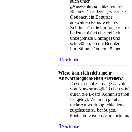
auch unter
„Auswahlmöglichkeiten pro
Benutzer“ festlegen, wie viele
Optionen ein Benutzer
auswählen kann, welches
Zeitlimit für die Umfrage gilt (0
bedeutet dabei eine zeitlich
unbegrenzte Umfrage) und
schließlich, ob die Benutzer
ihre Stimme ändern können.
Nach oben
Wieso kann ich nicht mehr
Antwortmöglichkeiten erstellen?
Die maximal zulässige Anzahl
von Antwortmöglichkeiten wird
durch die Board-Administration
festgelegt. Wenn du glaubst,
mehr Antwortmöglichkeiten als
zugelassen zu benötigen,
kontaktiere einen Administrator.
Nach oben