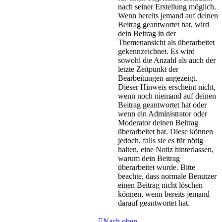
nach seiner Erstellung möglich.
Wenn bereits jemand auf deinen
Beitrag geantwortet hat, wird
dein Beitrag in der
Themenansicht als überarbeitet
gekennzeichnet. Es wird
sowohl die Anzahl als auch der
letzte Zeitpunkt der
Bearbeitungen angezeigt.
Dieser Hinweis erscheint nicht,
wenn noch niemand auf deinen
Beitrag geantwortet hat oder
wenn ein Administrator oder
Moderator deinen Beitrag
überarbeitet hat. Diese können
jedoch, falls sie es für nötig
halten, eine Notiz hinterlassen,
warum dein Beitrag
überarbeitet wurde. Bitte
beachte, dass normale Benutzer
einen Beitrag nicht löschen
können, wenn bereits jemand
darauf geantwortet hat.
Nach oben