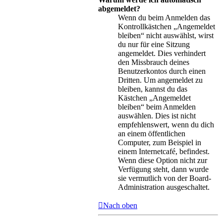
abgemeldet?
Wenn du beim Anmelden das
Kontrollkästchen „Angemeldet
bleiben“ nicht auswählst, wirst
du nur für eine Sitzung
angemeldet. Dies verhindert
den Missbrauch deines
Benutzerkontos durch einen
Dritten. Um angemeldet zu
bleiben, kannst du das
Kästchen „Angemeldet
bleiben“ beim Anmelden
auswählen. Dies ist nicht
empfehlenswert, wenn du dich
an einem öffentlichen
Computer, zum Beispiel in
einem Internetcafé, befindest.
Wenn diese Option nicht zur
Verfügung steht, dann wurde
sie vermutlich von der Board-
Administration ausgeschaltet.
Nach oben