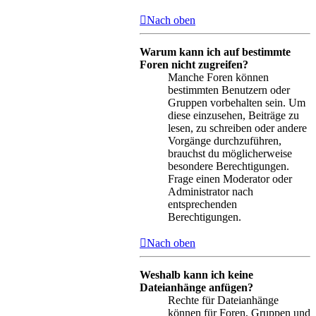
Nach oben
Warum kann ich auf bestimmte
Foren nicht zugreifen?
Manche Foren können
bestimmten Benutzern oder
Gruppen vorbehalten sein. Um
diese einzusehen, Beiträge zu
lesen, zu schreiben oder andere
Vorgänge durchzuführen,
brauchst du möglicherweise
besondere Berechtigungen.
Frage einen Moderator oder
Administrator nach
entsprechenden
Berechtigungen.
Nach oben
Weshalb kann ich keine
Dateianhänge anfügen?
Rechte für Dateianhänge
können für Foren, Gruppen und