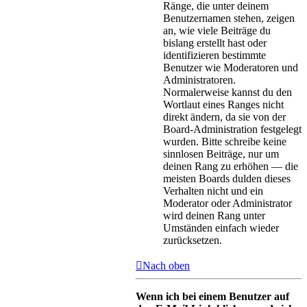
Ränge, die unter deinem
Benutzernamen stehen, zeigen
an, wie viele Beiträge du
bislang erstellt hast oder
identifizieren bestimmte
Benutzer wie Moderatoren und
Administratoren.
Normalerweise kannst du den
Wortlaut eines Ranges nicht
direkt ändern, da sie von der
Board-Administration festgelegt
wurden. Bitte schreibe keine
sinnlosen Beiträge, nur um
deinen Rang zu erhöhen — die
meisten Boards dulden dieses
Verhalten nicht und ein
Moderator oder Administrator
wird deinen Rang unter
Umständen einfach wieder
zurücksetzen.
Nach oben
Wenn ich bei einem Benutzer auf