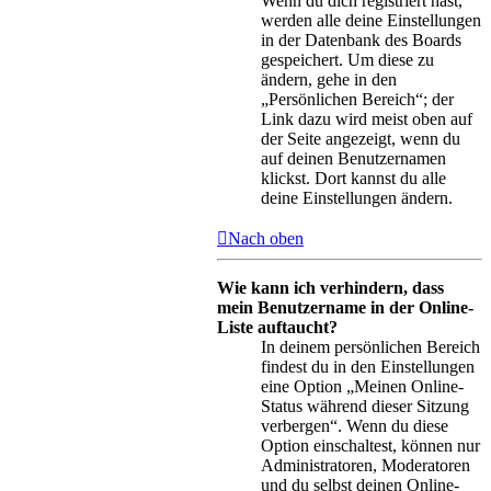
Wenn du dich registriert hast,
werden alle deine Einstellungen
in der Datenbank des Boards
gespeichert. Um diese zu
ändern, gehe in den
„Persönlichen Bereich“; der
Link dazu wird meist oben auf
der Seite angezeigt, wenn du
auf deinen Benutzernamen
klickst. Dort kannst du alle
deine Einstellungen ändern.
Nach oben
Wie kann ich verhindern, dass
mein Benutzername in der Online-
Liste auftaucht?
In deinem persönlichen Bereich
findest du in den Einstellungen
eine Option „Meinen Online-
Status während dieser Sitzung
verbergen“. Wenn du diese
Option einschaltest, können nur
Administratoren, Moderatoren
und du selbst deinen Online-