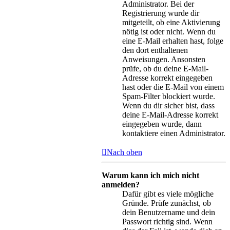
Administrator. Bei der
Registrierung wurde dir
mitgeteilt, ob eine Aktivierung
nötig ist oder nicht. Wenn du
eine E-Mail erhalten hast, folge
den dort enthaltenen
Anweisungen. Ansonsten
prüfe, ob du deine E-Mail-
Adresse korrekt eingegeben
hast oder die E-Mail von einem
Spam-Filter blockiert wurde.
Wenn du dir sicher bist, dass
deine E-Mail-Adresse korrekt
eingegeben wurde, dann
kontaktiere einen Administrator.
Nach oben
Warum kann ich mich nicht
anmelden?
Dafür gibt es viele mögliche
Gründe. Prüfe zunächst, ob
dein Benutzername und dein
Passwort richtig sind. Wenn