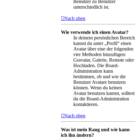
Benutzer zu Benutzer
unterschiedlich ist.
Nach oben
Wie verwende ich einen Avatar?
In deinem persönlichen Bereich
kannst du unter „Profil“ einen
Avatar über eine der folgenden
vier Methoden hinzufügen:
Gravatar, Galerie, Remote oder
Hochladen. Die Board-
Administration kann
bestimmen, ob und wie die
Benutzer Avatare benutzen
können. Wenn du keinen
Avatar benutzen kannst, solltest
du die Board-Administration
kontaktieren.
Nach oben
Was ist mein Rang und wie kann
ich ihn ändern?