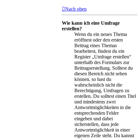
Nach oben
Wie kann ich eine Umfrage
erstellen?
Wenn du ein neues Thema
eröffnest oder den ersten
Beitrag eines Themas
bearbeitest, findest du ein
Register „Umfrage erstellen“
unterhalb des Formulars zur
Beitragserstellung. Solltest du
diesen Bereich nicht sehen
können, so hast du
wahrscheinlich nicht die
Berechtigung, Umfragen zu
erstellen. Du solltest einen Titel
und mindestens zwei
Antwortmöglichkeiten in die
entsprechenden Felder
eingeben und dabei
sicherstellen, dass jede
Antwortmöglichkeit in einer
eigenen Zeile steht. Du kannst