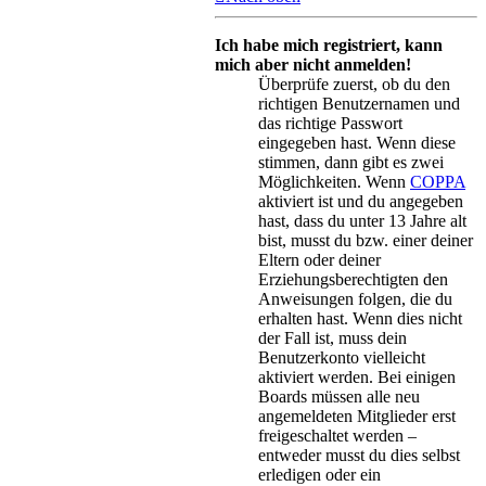
Ich habe mich registriert, kann
mich aber nicht anmelden!
Überprüfe zuerst, ob du den
richtigen Benutzernamen und
das richtige Passwort
eingegeben hast. Wenn diese
stimmen, dann gibt es zwei
Möglichkeiten. Wenn
COPPA
aktiviert ist und du angegeben
hast, dass du unter 13 Jahre alt
bist, musst du bzw. einer deiner
Eltern oder deiner
Erziehungsberechtigten den
Anweisungen folgen, die du
erhalten hast. Wenn dies nicht
der Fall ist, muss dein
Benutzerkonto vielleicht
aktiviert werden. Bei einigen
Boards müssen alle neu
angemeldeten Mitglieder erst
freigeschaltet werden –
entweder musst du dies selbst
erledigen oder ein