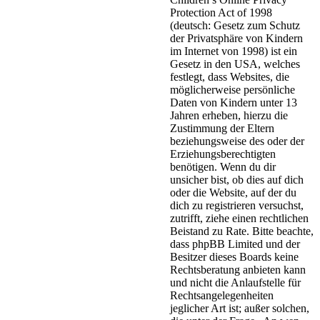
Protection Act of 1998
(deutsch: Gesetz zum Schutz
der Privatsphäre von Kindern
im Internet von 1998) ist ein
Gesetz in den USA, welches
festlegt, dass Websites, die
möglicherweise persönliche
Daten von Kindern unter 13
Jahren erheben, hierzu die
Zustimmung der Eltern
beziehungsweise des oder der
Erziehungsberechtigten
benötigen. Wenn du dir
unsicher bist, ob dies auf dich
oder die Website, auf der du
dich zu registrieren versuchst,
zutrifft, ziehe einen rechtlichen
Beistand zu Rate. Bitte beachte,
dass phpBB Limited und der
Besitzer dieses Boards keine
Rechtsberatung anbieten kann
und nicht die Anlaufstelle für
Rechtsangelegenheiten
jeglicher Art ist; außer solchen,