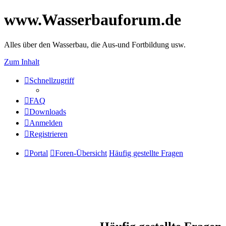
www.Wasserbauforum.de
Alles über den Wasserbau, die Aus-und Fortbildung usw.
Zum Inhalt
Schnellzugriff
FAQ
Downloads
Anmelden
Registrieren
Portal
Foren-Übersicht
Häufig gestellte Fragen