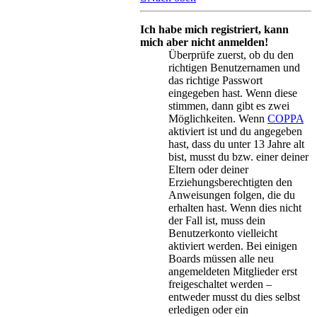
Ich habe mich registriert, kann
mich aber nicht anmelden!
Überprüfe zuerst, ob du den
richtigen Benutzernamen und
das richtige Passwort
eingegeben hast. Wenn diese
stimmen, dann gibt es zwei
Möglichkeiten. Wenn
COPPA
aktiviert ist und du angegeben
hast, dass du unter 13 Jahre alt
bist, musst du bzw. einer deiner
Eltern oder deiner
Erziehungsberechtigten den
Anweisungen folgen, die du
erhalten hast. Wenn dies nicht
der Fall ist, muss dein
Benutzerkonto vielleicht
aktiviert werden. Bei einigen
Boards müssen alle neu
angemeldeten Mitglieder erst
freigeschaltet werden –
entweder musst du dies selbst
erledigen oder ein