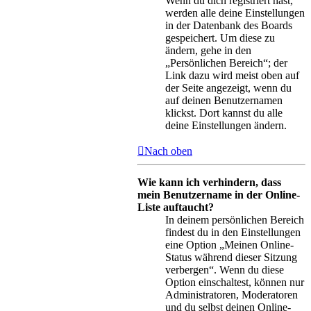
Wenn du dich registriert hast,
werden alle deine Einstellungen
in der Datenbank des Boards
gespeichert. Um diese zu
ändern, gehe in den
„Persönlichen Bereich“; der
Link dazu wird meist oben auf
der Seite angezeigt, wenn du
auf deinen Benutzernamen
klickst. Dort kannst du alle
deine Einstellungen ändern.
Nach oben
Wie kann ich verhindern, dass
mein Benutzername in der Online-
Liste auftaucht?
In deinem persönlichen Bereich
findest du in den Einstellungen
eine Option „Meinen Online-
Status während dieser Sitzung
verbergen“. Wenn du diese
Option einschaltest, können nur
Administratoren, Moderatoren
und du selbst deinen Online-