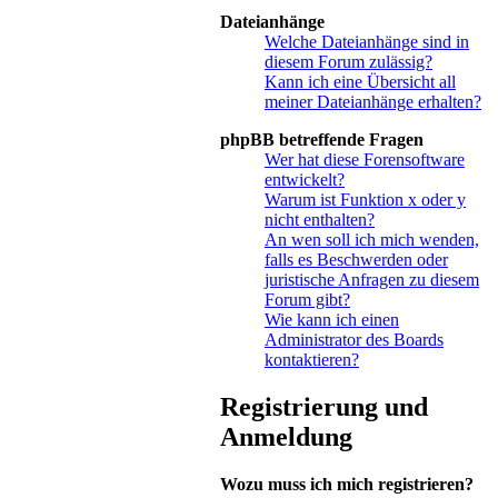
Dateianhänge
Welche Dateianhänge sind in
diesem Forum zulässig?
Kann ich eine Übersicht all
meiner Dateianhänge erhalten?
phpBB betreffende Fragen
Wer hat diese Forensoftware
entwickelt?
Warum ist Funktion x oder y
nicht enthalten?
An wen soll ich mich wenden,
falls es Beschwerden oder
juristische Anfragen zu diesem
Forum gibt?
Wie kann ich einen
Administrator des Boards
kontaktieren?
Registrierung und
Anmeldung
Wozu muss ich mich registrieren?