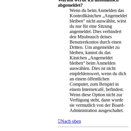
abgemeldet?
Wenn du beim Anmelden das
Kontrollkästchen „Angemeldet
bleiben“ nicht auswählst, wirst
du nur für eine Sitzung
angemeldet. Dies verhindert
den Missbrauch deines
Benutzerkontos durch einen
Dritten. Um angemeldet zu
bleiben, kannst du das
Kästchen „Angemeldet
bleiben“ beim Anmelden
auswählen. Dies ist nicht
empfehlenswert, wenn du dich
an einem öffentlichen
Computer, zum Beispiel in
einem Internetcafé, befindest.
Wenn diese Option nicht zur
Verfügung steht, dann wurde
sie vermutlich von der Board-
Administration ausgeschaltet.
Nach oben