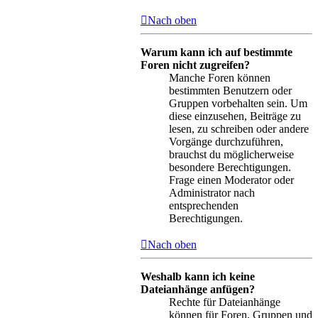
Nach oben
Warum kann ich auf bestimmte
Foren nicht zugreifen?
Manche Foren können
bestimmten Benutzern oder
Gruppen vorbehalten sein. Um
diese einzusehen, Beiträge zu
lesen, zu schreiben oder andere
Vorgänge durchzuführen,
brauchst du möglicherweise
besondere Berechtigungen.
Frage einen Moderator oder
Administrator nach
entsprechenden
Berechtigungen.
Nach oben
Weshalb kann ich keine
Dateianhänge anfügen?
Rechte für Dateianhänge
können für Foren, Gruppen und