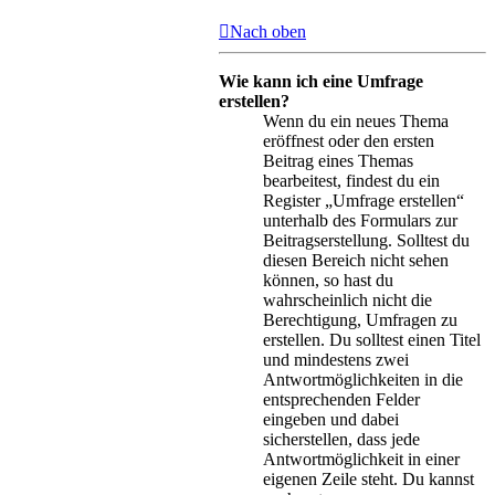
Nach oben
Wie kann ich eine Umfrage
erstellen?
Wenn du ein neues Thema
eröffnest oder den ersten
Beitrag eines Themas
bearbeitest, findest du ein
Register „Umfrage erstellen“
unterhalb des Formulars zur
Beitragserstellung. Solltest du
diesen Bereich nicht sehen
können, so hast du
wahrscheinlich nicht die
Berechtigung, Umfragen zu
erstellen. Du solltest einen Titel
und mindestens zwei
Antwortmöglichkeiten in die
entsprechenden Felder
eingeben und dabei
sicherstellen, dass jede
Antwortmöglichkeit in einer
eigenen Zeile steht. Du kannst