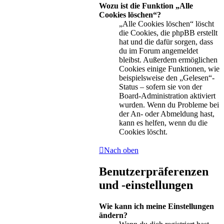
Wozu ist die Funktion „Alle
Cookies löschen“?
„Alle Cookies löschen“ löscht
die Cookies, die phpBB erstellt
hat und die dafür sorgen, dass
du im Forum angemeldet
bleibst. Außerdem ermöglichen
Cookies einige Funktionen, wie
beispielsweise den „Gelesen“-
Status – sofern sie von der
Board-Administration aktiviert
wurden. Wenn du Probleme bei
der An- oder Abmeldung hast,
kann es helfen, wenn du die
Cookies löscht.
Nach oben
Benutzerpräferenzen
und -einstellungen
Wie kann ich meine Einstellungen
ändern?