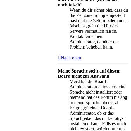
noch falsch!
Wenn du dir sicher bist, dass du
die Zeitzone richtig eingestellt
hast und die Zeit trotzdem noch
falsch ist, geht die Uhr des
Servers vermutlich falsch.
Kontaktiere einen
Administrator, damit er das
Problem beheben kann.
Nach oben
Meine Sprache steht auf diesem
Board nicht zur Auswahl!
Meist hat die Board-
Administration entweder deine
Sprache nicht installiert oder
niemand hat das Forum bislang
in deine Sprache übersetzt.
Frage ggf. einen Board-
Administrator, ob er das
Sprachpaket, das du benötigst,
installieren kann. Falls es noch
nicht existiert, würden wir uns