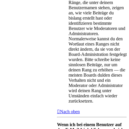
Ränge, die unter deinem
Benutzernamen stehen, zeigen
an, wie viele Beiträge du
bislang erstellt hast oder
identifizieren bestimmte
Benutzer wie Moderatoren und
Administratoren.
Normalerweise kannst du den
Wortlaut eines Ranges nicht
direkt ändern, da sie von der
Board-Administration festgelegt
wurden. Bitte schreibe keine
sinnlosen Beiträge, nur um
deinen Rang zu erhöhen — die
meisten Boards dulden dieses
Verhalten nicht und ein
Moderator oder Administrator
wird deinen Rang unter
Umständen einfach wieder
zurücksetzen.
Nach oben
Wenn ich bei einem Benutzer auf