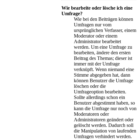
Wie bearbeite oder lösche ich eine
Umfrage?
Wie bei den Beiträgen können
Umfragen nur vom
ursprünglichen Verfasser, einem
Moderator oder einem
Administrator bearbeitet
werden. Um eine Umfrage zu
bearbeiten, ändere den ersten
Beitrag des Themas; dieser ist
immer mit der Umfrage
verknüpft. Wenn niemand eine
Stimme abgegeben hat, dann
können Benutzer die Umfrage
löschen oder die
Umfrageoption bearbeiten.
Sollte allerdings schon ein
Benutzer abgestimmt haben, so
kann die Umfrage nur noch von
Moderatoren oder
Administratoren geändert oder
gelöscht werden. Dadurch soll
die Manipulation von laufenden
Umfragen verhindert werden.