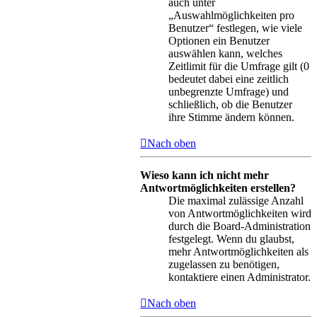
auch unter
„Auswahlmöglichkeiten pro
Benutzer“ festlegen, wie viele
Optionen ein Benutzer
auswählen kann, welches
Zeitlimit für die Umfrage gilt (0
bedeutet dabei eine zeitlich
unbegrenzte Umfrage) und
schließlich, ob die Benutzer
ihre Stimme ändern können.
Nach oben
Wieso kann ich nicht mehr
Antwortmöglichkeiten erstellen?
Die maximal zulässige Anzahl
von Antwortmöglichkeiten wird
durch die Board-Administration
festgelegt. Wenn du glaubst,
mehr Antwortmöglichkeiten als
zugelassen zu benötigen,
kontaktiere einen Administrator.
Nach oben