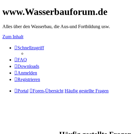
www.Wasserbauforum.de
Alles über den Wasserbau, die Aus-und Fortbildung usw.
Zum Inhalt
Schnellzugriff
FAQ
Downloads
Anmelden
Registrieren
Portal
Foren-Übersicht
Häufig gestellte Fragen