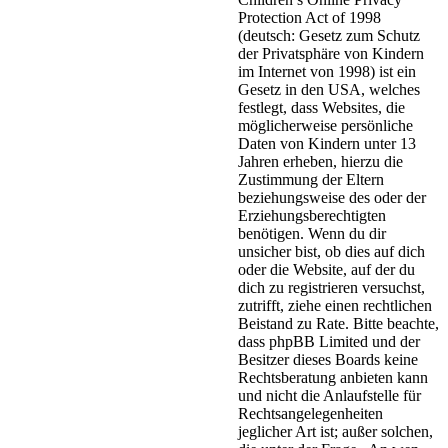
Protection Act of 1998
(deutsch: Gesetz zum Schutz
der Privatsphäre von Kindern
im Internet von 1998) ist ein
Gesetz in den USA, welches
festlegt, dass Websites, die
möglicherweise persönliche
Daten von Kindern unter 13
Jahren erheben, hierzu die
Zustimmung der Eltern
beziehungsweise des oder der
Erziehungsberechtigten
benötigen. Wenn du dir
unsicher bist, ob dies auf dich
oder die Website, auf der du
dich zu registrieren versuchst,
zutrifft, ziehe einen rechtlichen
Beistand zu Rate. Bitte beachte,
dass phpBB Limited und der
Besitzer dieses Boards keine
Rechtsberatung anbieten kann
und nicht die Anlaufstelle für
Rechtsangelegenheiten
jeglicher Art ist; außer solchen,