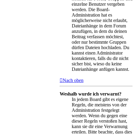
einzelne Benutzer vergeben
werden. Die Board-
Administration hat es
möglicherweise nicht erlaubt,
Dateianhänge in dem Forum
anzufügen, in dem du deinen
Beitrag verfassen möchtest,
oder nur bestimmte Gruppen
dürfen Dateien hochladen. Du
kannst einen Administrator
kontaktieren, falls du dir nicht
sicher bist, wieso du keine
Dateianhänge anfügen kannst.
Nach oben
Weshalb wurde ich verwarnt?
In jedem Board gibt es eigene
Regeln, die meistens von der
Administration festgelegt
werden. Wenn du gegen eine
dieser Regeln verstoßen hast,
kann sie dir eine Verwarnung
erteilen. Bitte beachte, dass dies