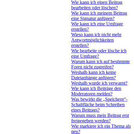
Wie kann ich einen Beitrag
bearbeiten oder löschen?
Wie kann ich meinem Beitrag
eine Signatur anfügen?
Wie kann ich eine Umfrage
erstellen?
Wieso kann ich nicht mehr
Antwortmöglichkeiten
erstellen?
Wie bearbeite oder lösche ich
eine Umfrage?
Warum kann ich auf bestimmte
Foren nicht zugreifen?
Weshalb kann ich keine
Dateianhänge anfügen?
Weshalb wurde ich verwarnt?
Wie kann ich Beiträge den
Moderatoren melden?
Was bewirkt die „Speichern“-
Schaltfläche beim Schreiben
eines Beitrags?
Warum muss mein Beitrag erst
freigegeben werden?
Wie markiere ich ein Thema als
neu?