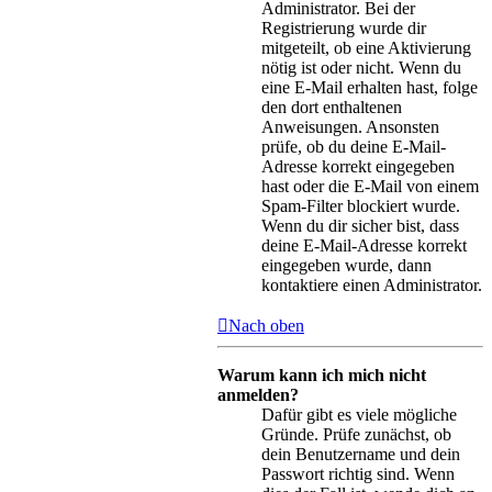
Administrator. Bei der
Registrierung wurde dir
mitgeteilt, ob eine Aktivierung
nötig ist oder nicht. Wenn du
eine E-Mail erhalten hast, folge
den dort enthaltenen
Anweisungen. Ansonsten
prüfe, ob du deine E-Mail-
Adresse korrekt eingegeben
hast oder die E-Mail von einem
Spam-Filter blockiert wurde.
Wenn du dir sicher bist, dass
deine E-Mail-Adresse korrekt
eingegeben wurde, dann
kontaktiere einen Administrator.
Nach oben
Warum kann ich mich nicht
anmelden?
Dafür gibt es viele mögliche
Gründe. Prüfe zunächst, ob
dein Benutzername und dein
Passwort richtig sind. Wenn