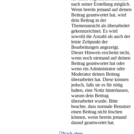
nach seiner Erstellung möglich.
Wenn bereits jemand auf deinen
Beitrag geantwortet hat, wird
dein Beitrag in der
Themenansicht als überarbeitet
gekennzeichnet. Es wird
sowohl die Anzahl als auch der
letzte Zeitpunkt der
Bearbeitungen angezeigt.
Dieser Hinweis erscheint nicht,
wenn noch niemand auf deinen
Beitrag geantwortet hat oder
wenn ein Administrator oder
Moderator deinen Beitrag
überarbeitet hat. Diese können
jedoch, falls sie es für nötig
halten, eine Notiz hinterlassen,
warum dein Beitrag
überarbeitet wurde. Bitte
beachte, dass normale Benutzer
einen Beitrag nicht löschen
können, wenn bereits jemand
darauf geantwortet hat.
Nach oben