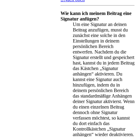
Wie kann ich meinem Beitrag eine
Signatur anfügen?
Um eine Signatur an deinen
Beitrag anzufügen, musst du
zunächst eine solche in den
Einstellungen in deinem
persönlichen Bereich
entwerfen. Nachdem du die
Signatur erstellt und gespeichert
hast, kannst du in jedem Beitrag
das Kästchen „Signatur
anhängen“ aktivieren. Du
kannst eine Signatur auch
hinzufügen, indem du in
deinem persönlichen Bereich
das standardmäßige Anhängen
deiner Signatur aktivierst. Wenn
du einen einzelnen Beitrag
dennoch ohne Signatur
verfassen möchtest, so kannst
du dort einfach das
Kontrollkästchen „Signatur
anhängen“ wieder deaktivieren.