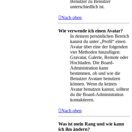
Benutzer zu Benutzer
unterschiedlich ist.
Nach oben
Wie verwende ich einen Avatar?
In deinem persönlichen Bereich
kannst du unter „Profil“ einen
Avatar über eine der folgenden
vier Methoden hinzufügen:
Gravatar, Galerie, Remote oder
Hochladen. Die Board-
Administration kann
bestimmen, ob und wie die
Benutzer Avatare benutzen
können. Wenn du keinen
Avatar benutzen kannst, solltest
du die Board-Administration
kontaktieren.
Nach oben
Was ist mein Rang und wie kann
ich ihn ändern?