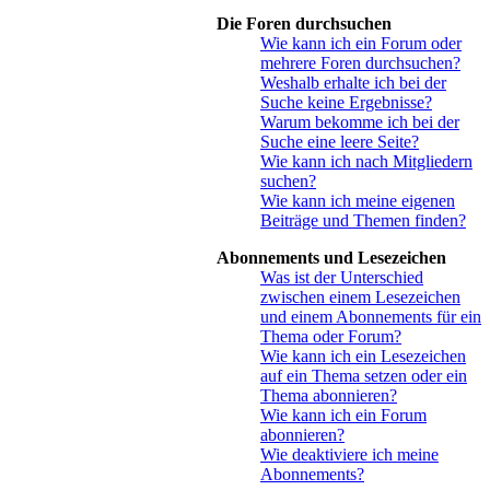
Die Foren durchsuchen
Wie kann ich ein Forum oder
mehrere Foren durchsuchen?
Weshalb erhalte ich bei der
Suche keine Ergebnisse?
Warum bekomme ich bei der
Suche eine leere Seite?
Wie kann ich nach Mitgliedern
suchen?
Wie kann ich meine eigenen
Beiträge und Themen finden?
Abonnements und Lesezeichen
Was ist der Unterschied
zwischen einem Lesezeichen
und einem Abonnements für ein
Thema oder Forum?
Wie kann ich ein Lesezeichen
auf ein Thema setzen oder ein
Thema abonnieren?
Wie kann ich ein Forum
abonnieren?
Wie deaktiviere ich meine
Abonnements?