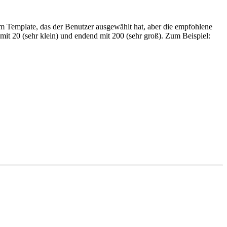
m Template, das der Benutzer ausgewählt hat, aber die empfohlene
mit 20 (sehr klein) und endend mit 200 (sehr groß). Zum Beispiel: