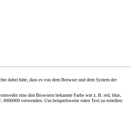
chte dabei bitte, dass es von dem Browser und dem System der
entweder eine den Browsern bekannte Farbe wie z. B. red, blue,
, #000000 verwenden. Um beispielsweise roten Text zu erstellen: